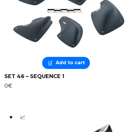
Add to cart
SET 46 – SEQUENCE 1
0
€