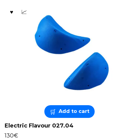
Add to cart
Electric Flavour 027.04
130
€