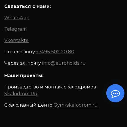
Связаться с нами:
WhatsApp
Telegram
Vkontakte
По телефону
+7495 502 20 80
Через эл. почту
info@euroholds.ru
Наши проекты:
Производство и монтаж скалодромов
Skalodrom.Ru
Скалолазный центр
Gym-skalodrom.ru