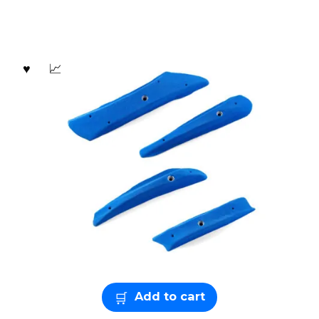
Add to cart