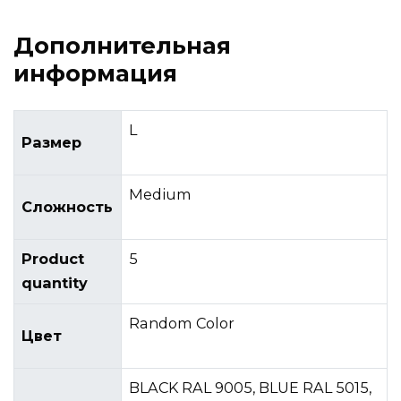
Дополнительная
информация
L
Размер
Medium
Сложность
Product
5
quantity
Random Color
Цвет
BLACK RAL 9005, BLUE RAL 5015,