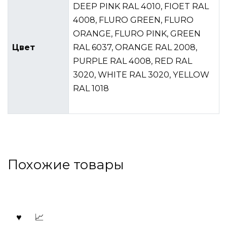
DEEP PINK RAL 4010, FIOET RAL
4008, FLURO GREEN, FLURO
ORANGE, FLURO PINK, GREEN
Цвет
RAL 6037, ORANGE RAL 2008,
PURPLE RAL 4008, RED RAL
3020, WHITE RAL 3020, YELLOW
RAL 1018
Похожие товары