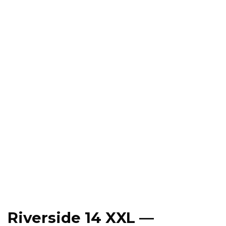
Riverside 14 XXL —