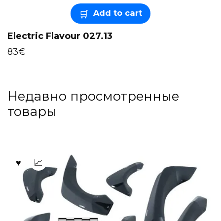
Add to cart
Electric Flavour 027.13
83
€
Недавно просмотренные
товары