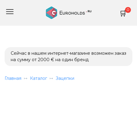
Перейти
0
к
содержанию
Сейчас в нашем интернет-магазине возможен заказ
на сумму от 2000 € на один бренд
Главная
Каталог
Зацепки