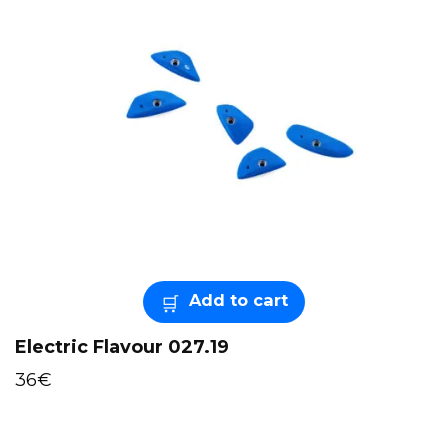
Add to cart
Electric Flavour 027.19
36
€