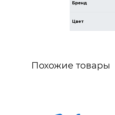
Бренд
Цвет
Похожие товары