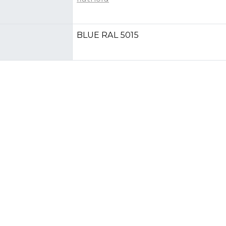
BLUE RAL 5015