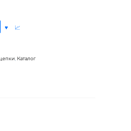
цепки
,
Каталог