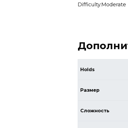
Difficulty:Moderate
Дополни
Holds
Размер
Сложность