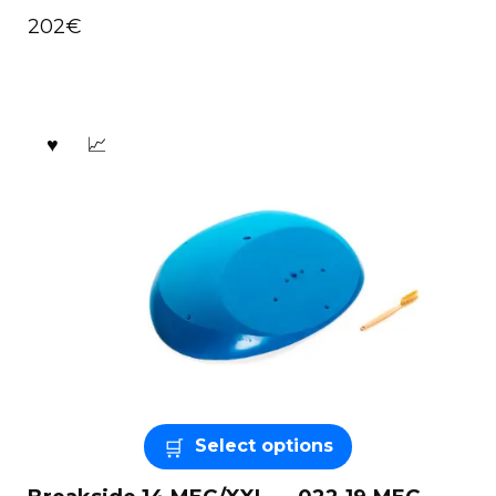
202
€
Select options