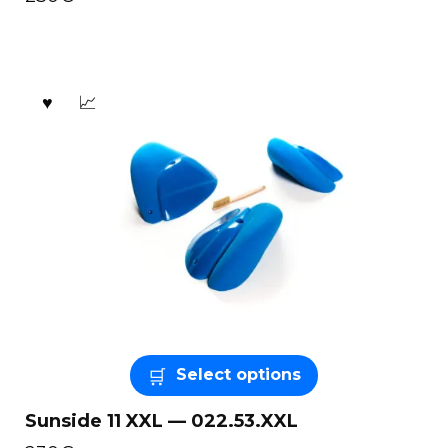
Select options
Sunside 11 XXL — 022.53.XXL