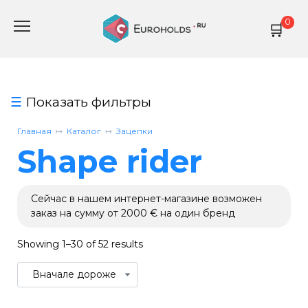
Перейти
0
к
содержанию
Показать фильтры
Главная
Каталог
Зацепки
Shape rider
Сейчас в нашем интернет-магазине возможен
заказ на сумму от 2000 € на один бренд
Showing 1–30 of 52 results