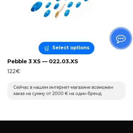
Select options
Pebble 3 XS — 022.03.XS
122
€
Сейчас в нашем интернет-магазине возможен
заказ на сумму от 2000 € на один бренд