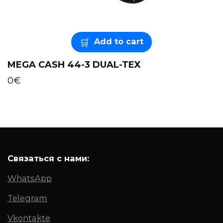
Add to cart
MEGA CASH 44-3 DUAL-TEX
0
€
Связаться с нами:
WhatsApp
Telegram
Vkontakte