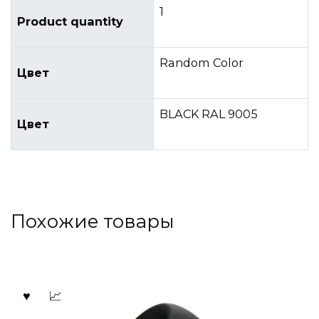
1
Product quantity
Random Color
Цвет
BLACK RAL 9005
Цвет
Похожие товары