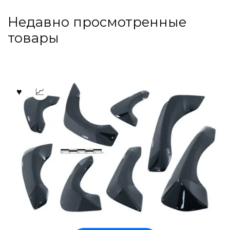
Недавно просмотренные
товары