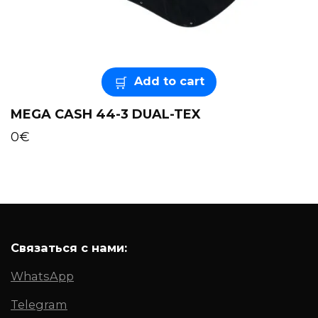
Add to cart
MEGA CASH 44-3 DUAL-TEX
0
€
Связаться с нами:
WhatsApp
Telegram