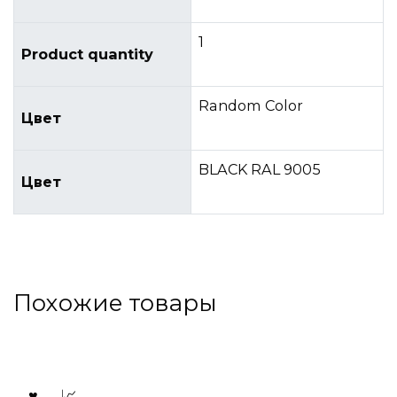
1
Product quantity
Random Color
Цвет
BLACK RAL 9005
Цвет
Похожие товары