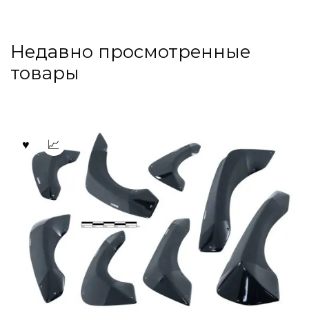
Недавно просмотренные
товары