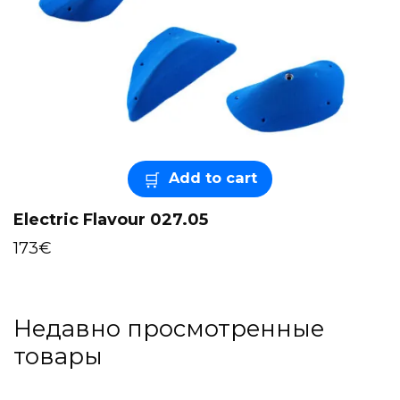
Add to cart
Electric Flavour 027.05
173
€
Недавно просмотренные
товары