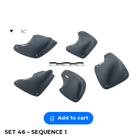
Add to cart
SET 46 – SEQUENCE 1