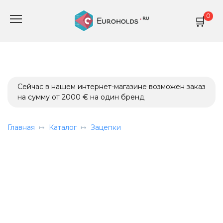
Перейти
0
к
содержанию
Сейчас в нашем интернет-магазине возможен заказ
на сумму от 2000 € на один бренд
Главная
Каталог
Зацепки