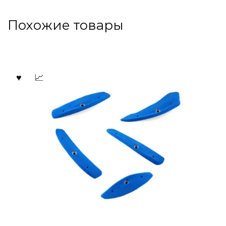
Похожие товары