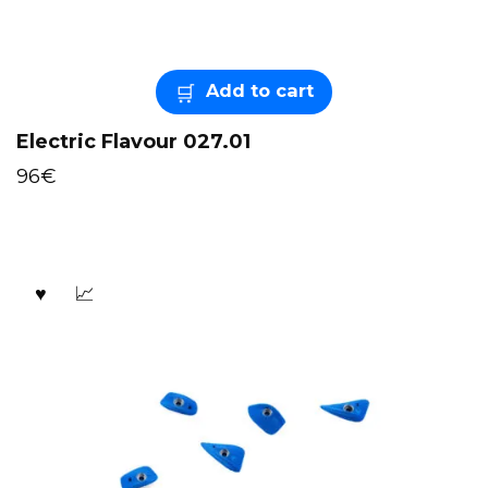
Add to cart
Electric Flavour 027.01
96
€