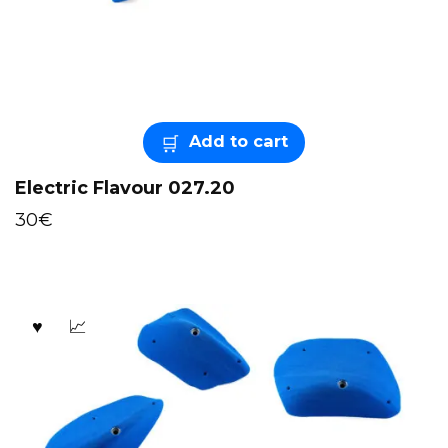
Add to cart
Electric Flavour 027.20
30
€