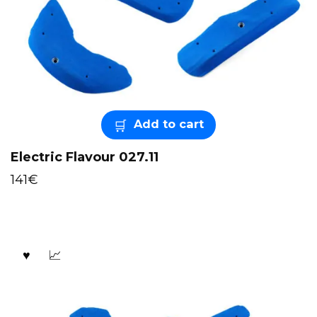
Add to cart
Electric Flavour 027.11
141
€