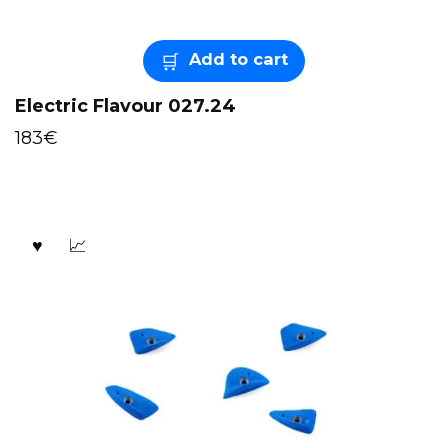
Add to cart
Electric Flavour 027.24
183
€