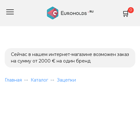
Перейти
0
к
содержанию
Сейчас в нашем интернет-магазине возможен заказ
на сумму от 2000 € на один бренд
Главная
Каталог
Зацепки