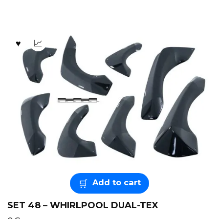
Add to cart
SET 48 – WHIRLPOOL DUAL-TEX