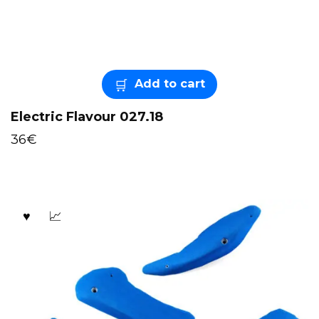
Add to cart
Electric Flavour 027.18
36
€