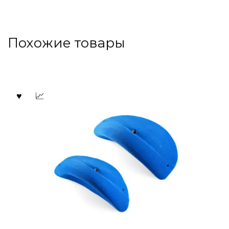
Похожие товары