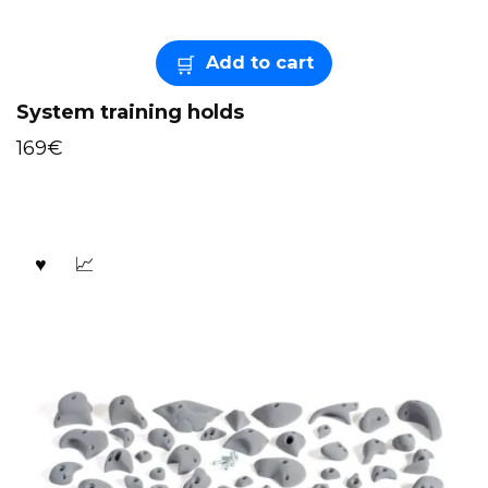
Add to cart
System training holds
169
€