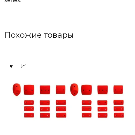
series.
Похожие товары