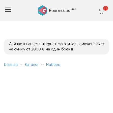
Перейти
0
к
содержанию
Сейчас в нашем интернет-магазине возможен заказ
на сумму от 2000 € на один бренд
Главная
Каталог
Наборы