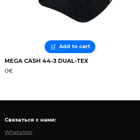
Add to cart
MEGA CASH 44-3 DUAL-TEX
0
€
Связаться с нами:
WhatsApp