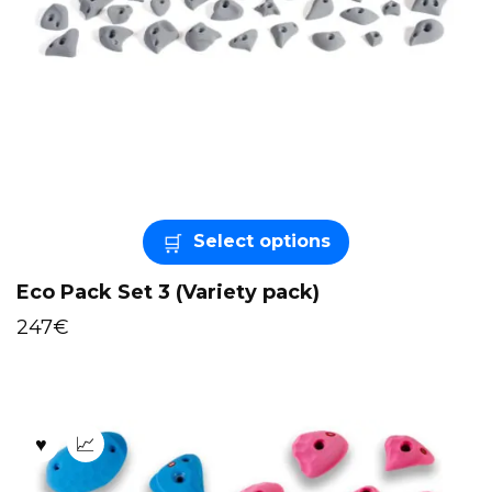
Select options
Eco Pack Set 3 (Variety pack)
247
€