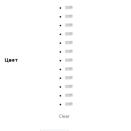
Цвет
Clear