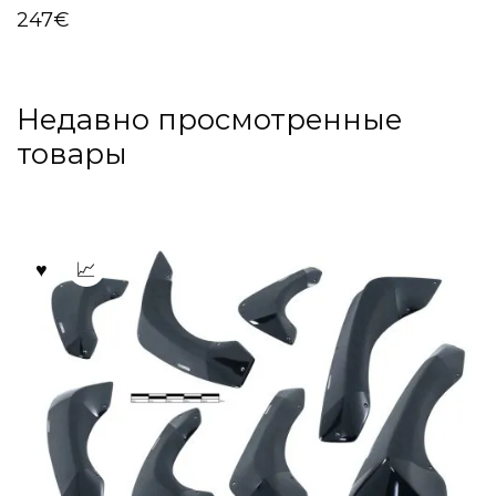
247
€
Недавно просмотренные
товары