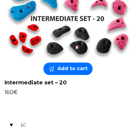
Add to cart
Intermediate set – 20
160
€