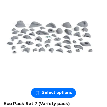
Select options
Eco Pack Set 7 (Variety pack)