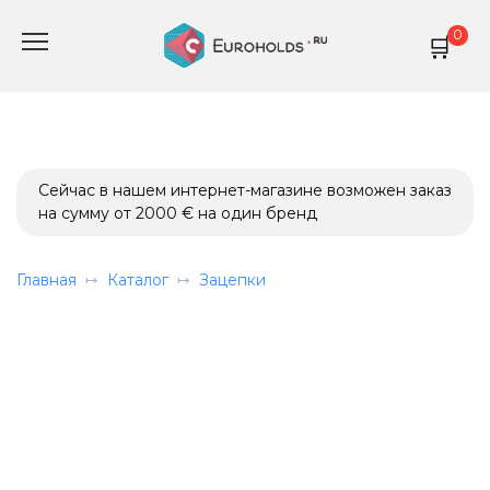
Перейти
0
к
содержанию
Сейчас в нашем интернет-магазине возможен заказ
на сумму от 2000 € на один бренд
Главная
Каталог
Зацепки