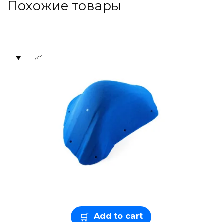
Похожие товары
Add to cart