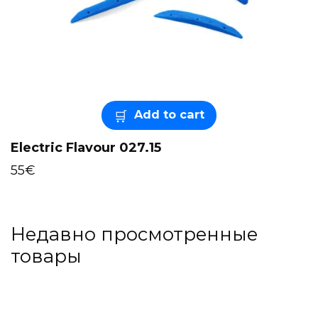
Add to cart
Electric Flavour 027.15
55
€
Недавно просмотренные
товары