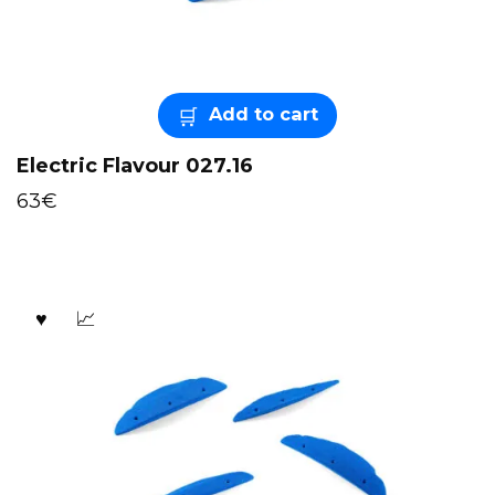
Add to cart
Electric Flavour 027.16
63
€