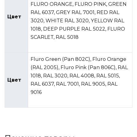
FLURO ORANGE, FLURO PINK, GREEN
RAL 6037, GREY RAL 7001, RED RAL
Цвет
3020, WHITE RAL 3020, YELLOW RAL
1018, DEEP PURPLE RAL 5022, FLURO
SCARLET, RAL 5018
Fluro Green (Pan 802C), Fluro Orange
(RAL 2005), Fluro Pink (Pan 806C), RAL
1018, RAL 3020, RAL 4008, RAL 5015,
Цвет
RAL 6037, RAL 7001, RAL 9005, RAL
9016