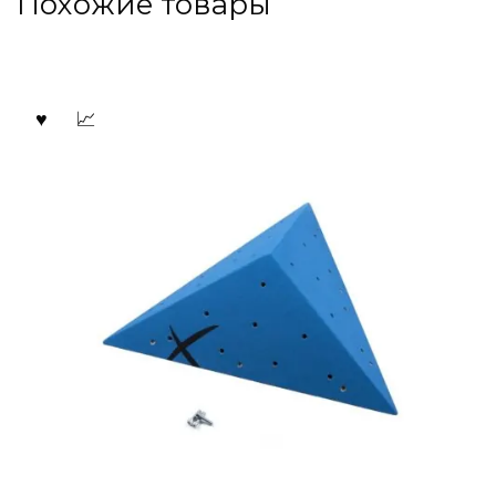
Похожие товары