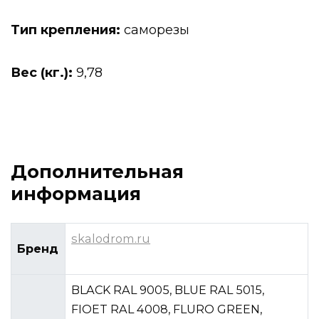
Тип крепления:
саморезы
Вес (кг.):
9,78
Дополнительная
информация
skalodrom.ru
Бренд
BLACK RAL 9005, BLUE RAL 5015,
FIOET RAL 4008, FLURO GREEN,