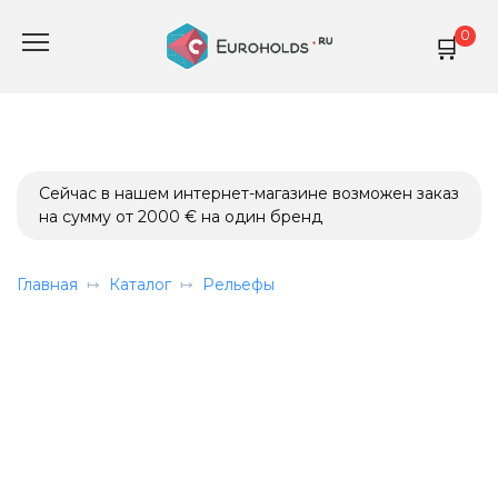
Перейти
0
к
содержанию
Сейчас в нашем интернет-магазине возможен заказ
на сумму от 2000 € на один бренд
Главная
Каталог
Рельефы