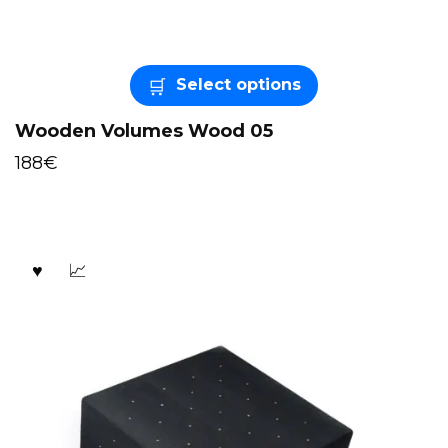
Select options
Wooden Volumes Wood 05
188
€