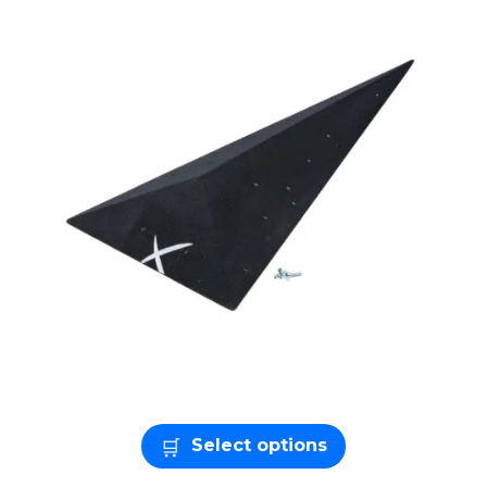
Select options