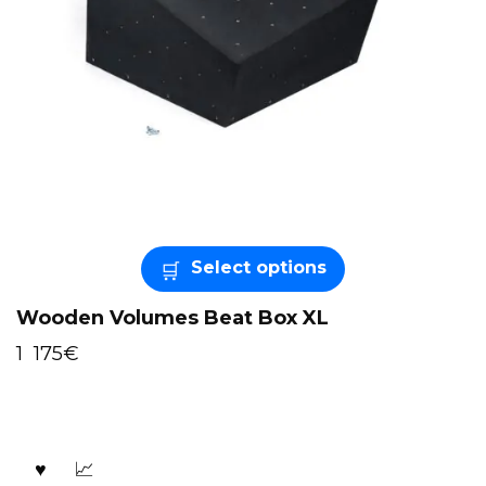
Select options
Wooden Volumes Beat Box XL
1 175
€