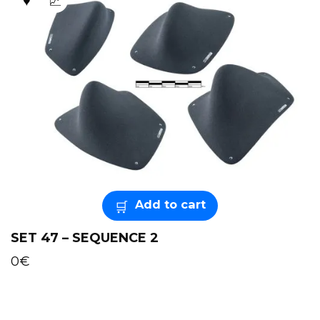
Add to cart
SET 47 – SEQUENCE 2
0
€