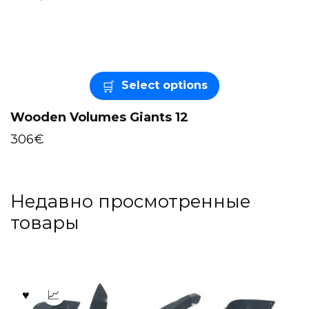
Select options
Wooden Volumes Giants 12
306
€
Недавно просмотренные
товары