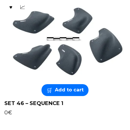
Add to cart
SET 46 – SEQUENCE 1
0
€