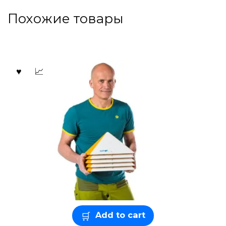
Похожие товары
Add to cart