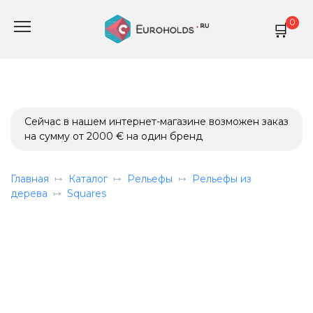
Перейти
0
к
содержанию
Сейчас в нашем интернет-магазине возможен заказ
на сумму от 2000 € на один бренд
Главная
Каталог
Рельефы
Рельефы из
дерева
Squares