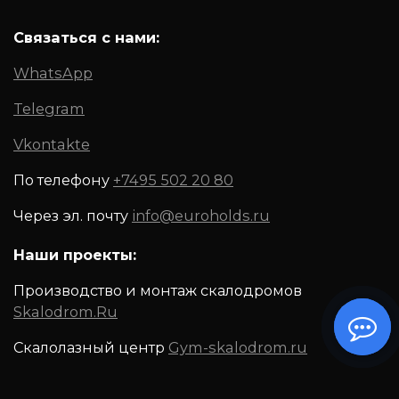
Связаться с нами:
WhatsApp
Telegram
Vkontakte
По телефону
+7495 502 20 80
Через эл. почту
info@euroholds.ru
Наши проекты:
Производство и монтаж скалодромов
Skalodrom.Ru
Скалолазный центр
Gym-skalodrom.ru