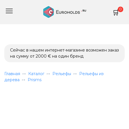
Перейти
0
к
содержанию
Сейчас в нашем интернет-магазине возможен заказ
на сумму от 2000 € на один бренд
Главная
Каталог
Рельефы
Рельефы из
дерева
Prisms