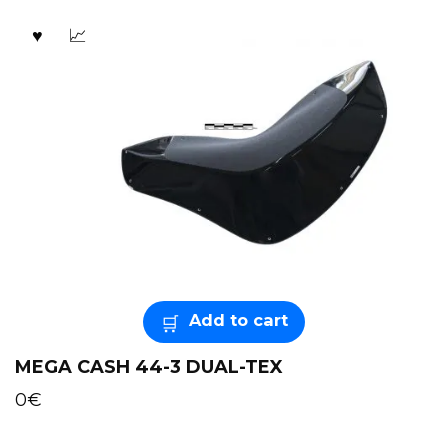
Add to cart
MEGA CASH 44-3 DUAL-TEX
0
€