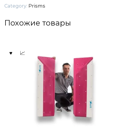
Category:
Prisms
Похожие товары