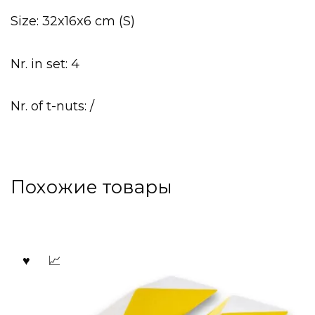
Size: 32x16x6 cm (S)
Nr. in set: 4
Nr. of t-nuts: /
Похожие товары