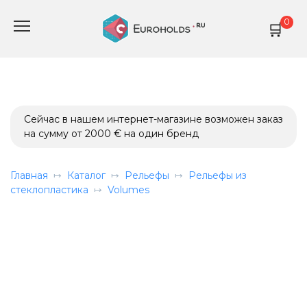
Перейти
0
к
содержанию
Сейчас в нашем интернет-магазине возможен заказ
на сумму от 2000 € на один бренд
Главная
Каталог
Рельефы
Рельефы из
стеклопластика
Volumes