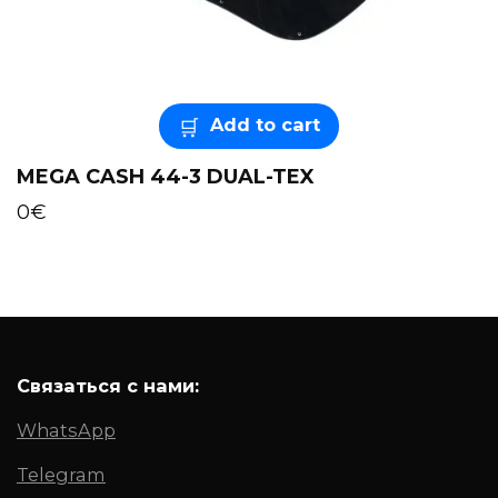
Add to cart
MEGA CASH 44-3 DUAL-TEX
0
€
Связаться с нами:
WhatsApp
Telegram