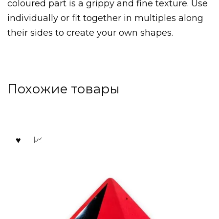
coloured part is a grippy and fine texture. Use
individually or fit together in multiples along
their sides to create your own shapes.
Похожие товары