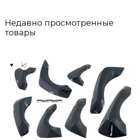
Недавно просмотренные
товары