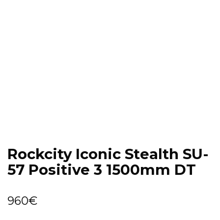
Rockcity Iconic Stealth SU-
57 Positive 3 1500mm DT
960
€