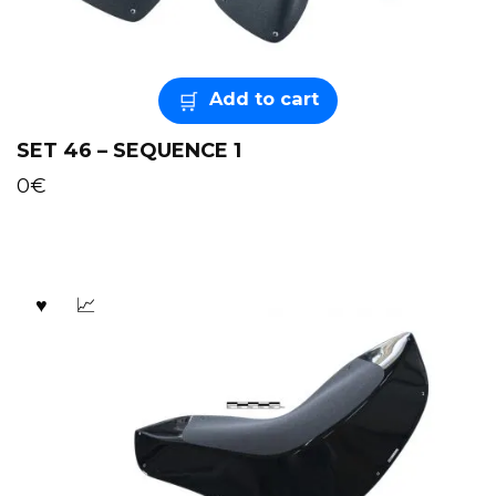
Add to cart
SET 46 – SEQUENCE 1
0
€