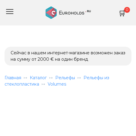
Перейти
0
к
содержанию
Сейчас в нашем интернет-магазине возможен заказ
на сумму от 2000 € на один бренд
Главная
Каталог
Рельефы
Рельефы из
стеклопластика
Volumes