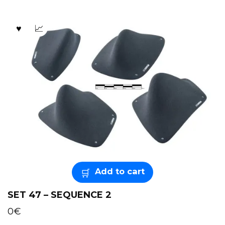
Add to cart
SET 47 – SEQUENCE 2
0
€