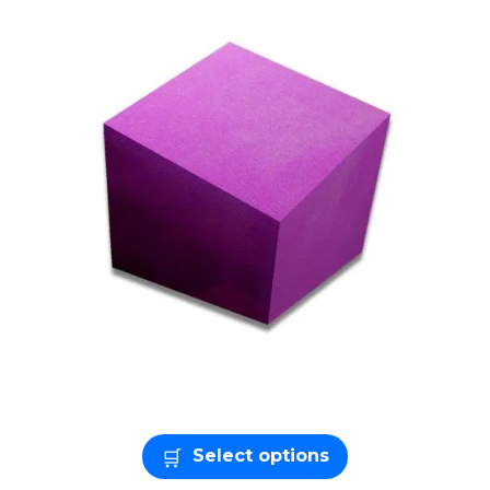
Select options