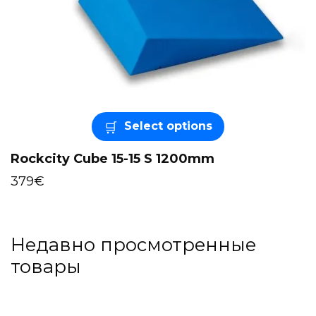
Select options
Rockcity Cube 15-15 S 1200mm
379
€
Недавно просмотренные
товары