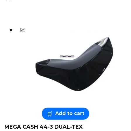
Add to cart
MEGA CASH 44-3 DUAL-TEX