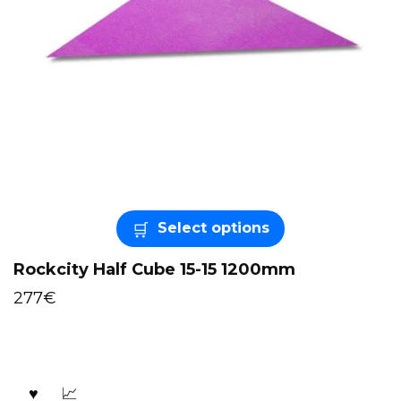
Select options
Rockcity Half Cube 15-15 1200mm
277
€