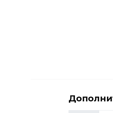
Дополни