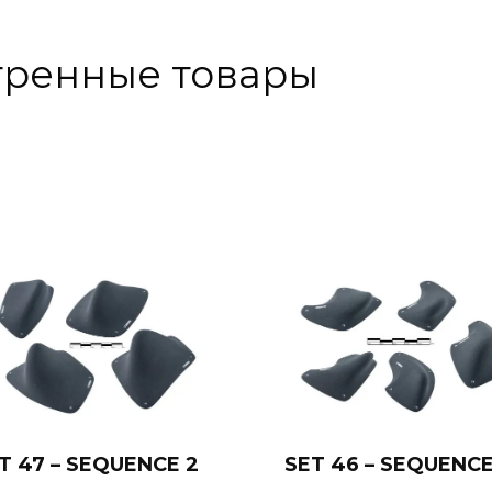
тренные товары
T 47 – SEQUENCE 2
SET 46 – SEQUENCE
Add to cart
Add to cart