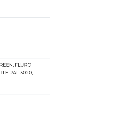
GREEN, FLURO
ITE RAL 3020,