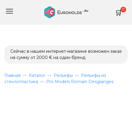
Перейти
0
к
содержанию
Сейчас в нашем интернет-магазине возможен заказ
на сумму от 2000 € на один бренд
Главная
Каталог
Рельефы
Рельефы из
стеклопластика
Pro Models Romain Desgranges