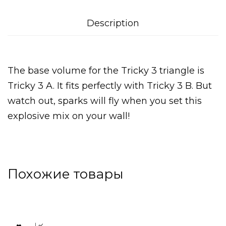
Description
The base volume for the Tricky 3 triangle is
Tricky 3 A. It fits perfectly with Tricky 3 B. But
watch out, sparks will fly when you set this
explosive mix on your wall!
Похожие товары