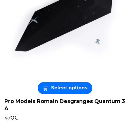
Select options
Pro Models Romain Desgranges Quantum 3
A
470
€