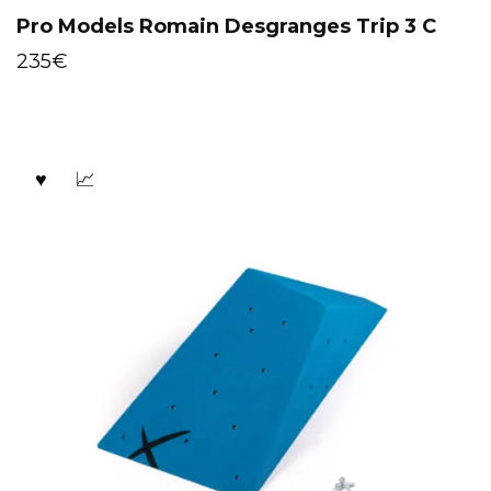
Pro Models Romain Desgranges Trip 3 C
235
€