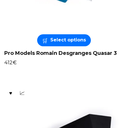
Select options
Pro Models Romain Desgranges Quasar 3
412
€