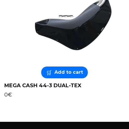
Add to cart
MEGA CASH 44-3 DUAL-TEX
0
€