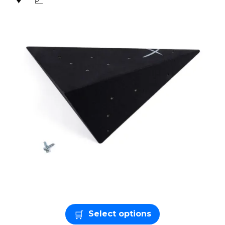
Select options