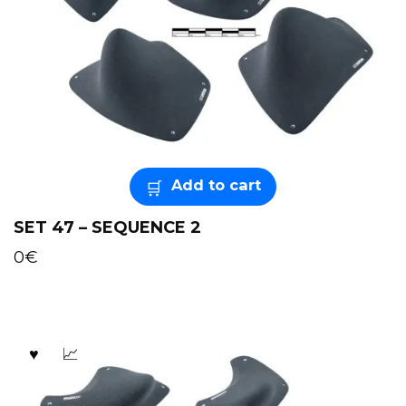
Add to cart
SET 47 – SEQUENCE 2
0
€