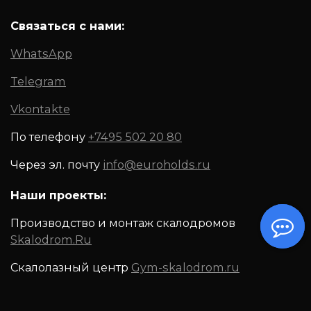
Связаться с нами:
WhatsApp
Telegram
Vkontakte
По телефону
+7495 502 20 80
Через эл. почту
info@euroholds.ru
Наши проекты:
Производство и монтаж скалодромов
Skalodrom.Ru
Скалолазный центр
Gym-skalodrom.ru