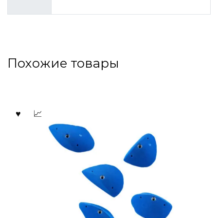
Похожие товары