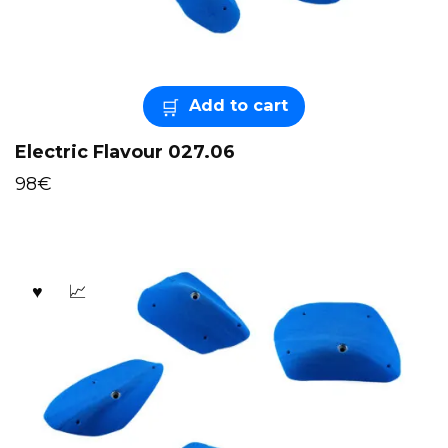
Add to cart
Electric Flavour 027.06
98
€