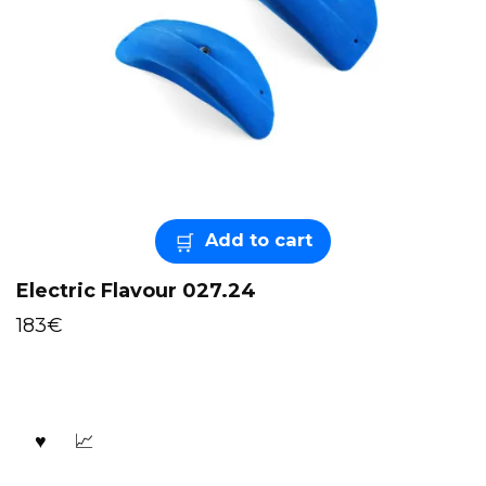
Add to cart
Electric Flavour 027.24
183
€