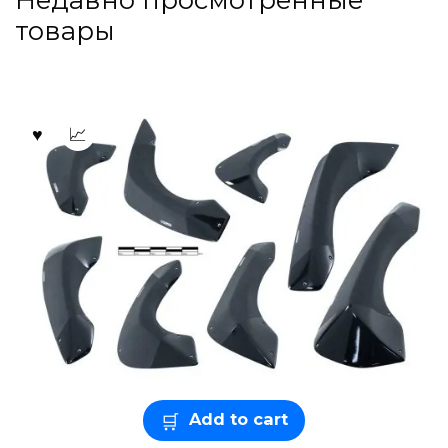
товары
Add to cart