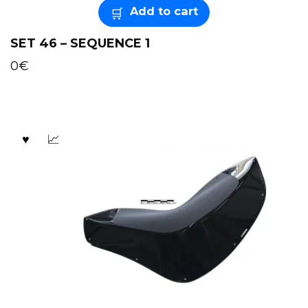
Add to cart
SET 46 – SEQUENCE 1
0
€