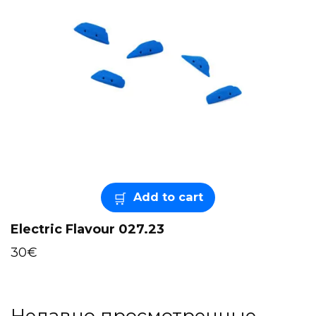
Add to cart
Electric Flavour 027.23
30
€
Недавно просмотренные