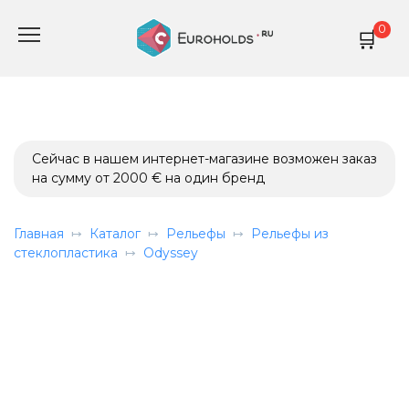
Перейти
0
к
содержанию
Сейчас в нашем интернет-магазине возможен заказ
на сумму от 2000 € на один бренд
Главная
Каталог
Рельефы
Рельефы из
стеклопластика
Odyssey