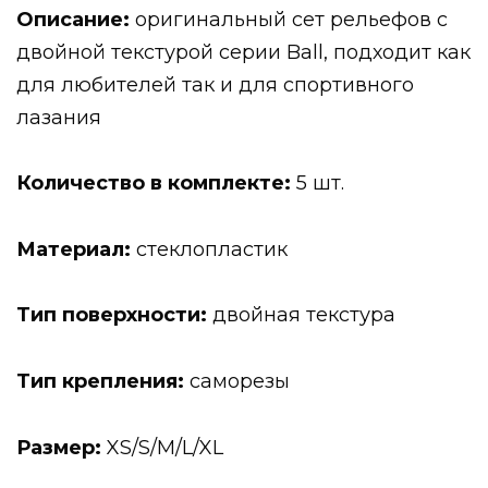
Описание:
оригинальный сет рельефов с
двойной текстурой серии Ball, подходит как
для любителей так и для спортивного
лазания
Количество в комплекте:
5 шт.
Материал:
стеклопластик
Тип поверхности:
двойная текстура
Тип крепления:
саморезы
Размер:
XS/S/M/L/XL