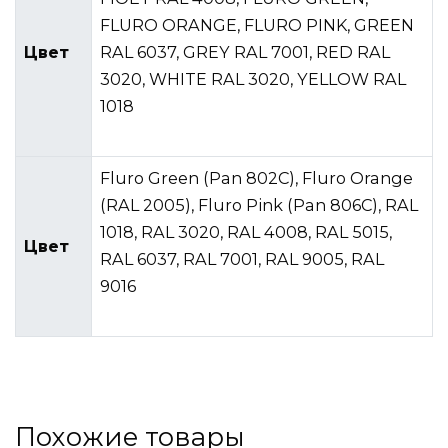
FLURO ORANGE, FLURO PINK, GREEN
Цвет
RAL 6037, GREY RAL 7001, RED RAL
3020, WHITE RAL 3020, YELLOW RAL
1018
Fluro Green (Pan 802C), Fluro Orange
(RAL 2005), Fluro Pink (Pan 806C), RAL
1018, RAL 3020, RAL 4008, RAL 5015,
Цвет
RAL 6037, RAL 7001, RAL 9005, RAL
9016
Похожие товары