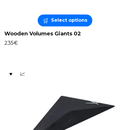
Select options
Wooden Volumes Giants 02
235
€