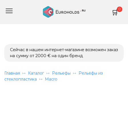
Перейти
0
к
содержанию
Сейчас в нашем интернет-магазине возможен заказ
на сумму от 2000 € на один бренд
Главная
Каталог
Рельефы
Рельефы из
стеклопластика
Macro