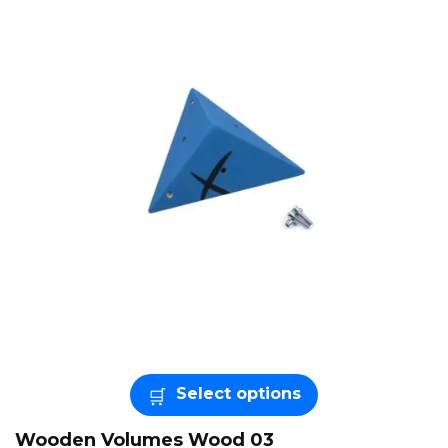
Select options
Wooden Volumes Wood 03