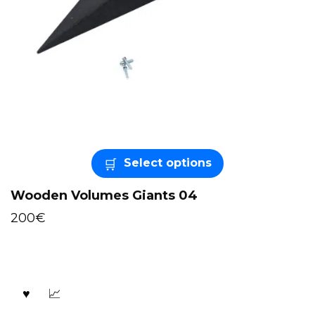
Select options
Wooden Volumes Giants 04
200
€