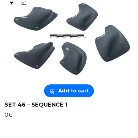
Add to cart
SET 46 – SEQUENCE 1
0
€