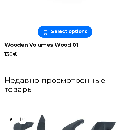
Select options
Wooden Volumes Wood 01
130
€
Недавно просмотренные
товары