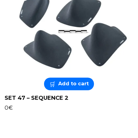
Add to cart
SET 47 – SEQUENCE 2
0
€