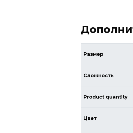
Дополни
Размер
Сложность
Product quantity
Цвет