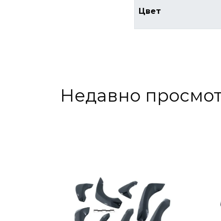
Цвет
Недавно просмо