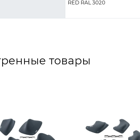
RED RAL 3020
тренные товары