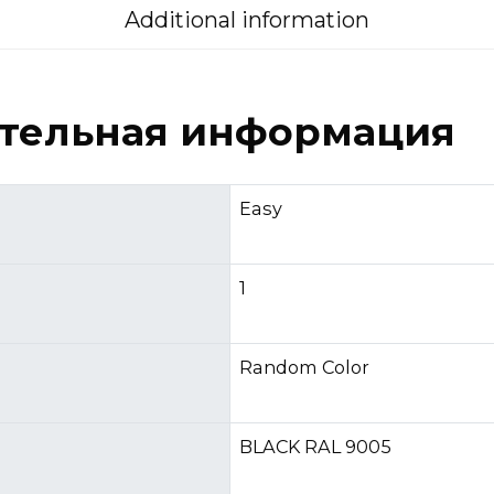
Additional information
тельная информация
Easy
1
Random Color
BLACK RAL 9005