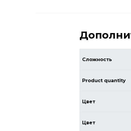
Дополни
Сложность
Product quantity
Цвет
Цвет