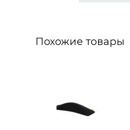
Похожие товары