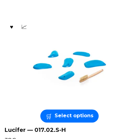
Select options
Lucifer — 017.02.S-H