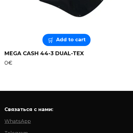
Add to cart
MEGA CASH 44-3 DUAL-TEX
0
€
Связаться с нами:
WhatsApp