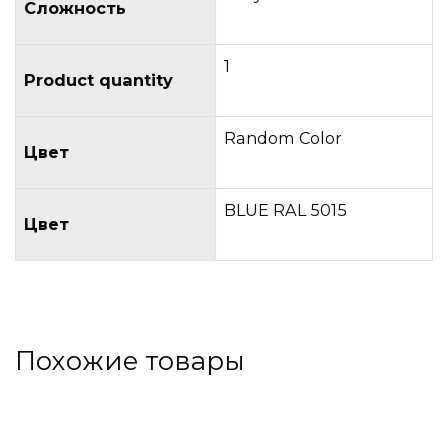
Сложность
1
Product quantity
Random Color
Цвет
BLUE RAL 5015
Цвет
Похожие товары