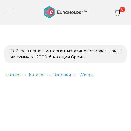
Перейти
0
к
содержанию
Сейчас в нашем интернет-магазине возможен заказ
на сумму от 2000 € на один бренд
Главная
Каталог
Зацепки
Wings