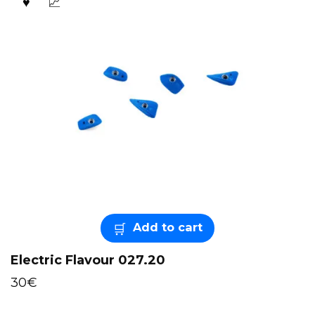
Add to cart
Electric Flavour 027.20
30
€