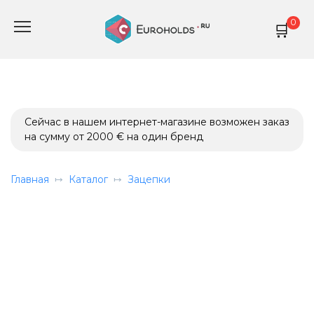
Перейти
0
к
содержанию
Сейчас в нашем интернет-магазине возможен заказ
на сумму от 2000 € на один бренд
Главная
Каталог
Зацепки