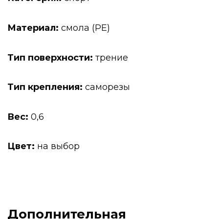
Материал:
смола (PE)
Тип поверхности:
трение
Тип крепления:
саморезы
Вес:
0,6
Цвет:
на выбор
Дополнительная