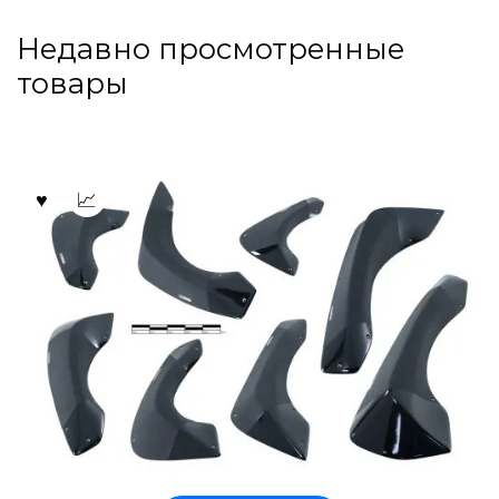
Недавно просмотренные
товары