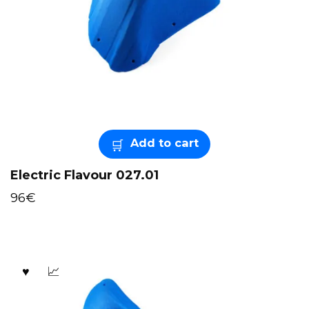
Add to cart
Electric Flavour 027.01
96
€