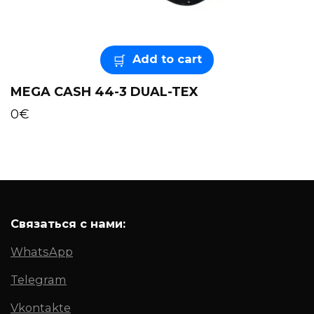
Add to cart
MEGA CASH 44-3 DUAL-TEX
0
€
Связаться с нами:
WhatsApp
Telegram
Vkontakte