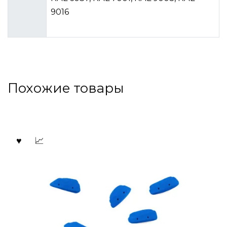
9016
Похожие товары