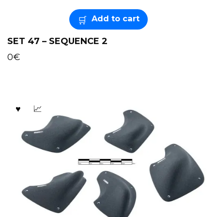
Add to cart
SET 47 – SEQUENCE 2
0
€