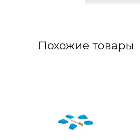
Похожие товары