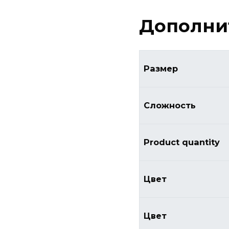
Дополни
Размер
Сложность
Product quantity
Цвет
Цвет