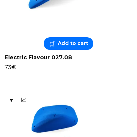
Add to cart
Electric Flavour 027.08
73
€