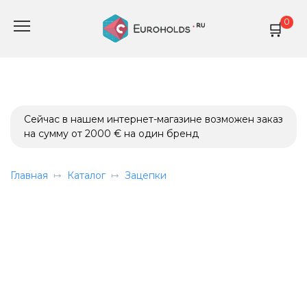
Перейти
0
к
содержанию
Сейчас в нашем интернет-магазине возможен заказ
на сумму от 2000 € на один бренд
Главная
Каталог
Зацепки