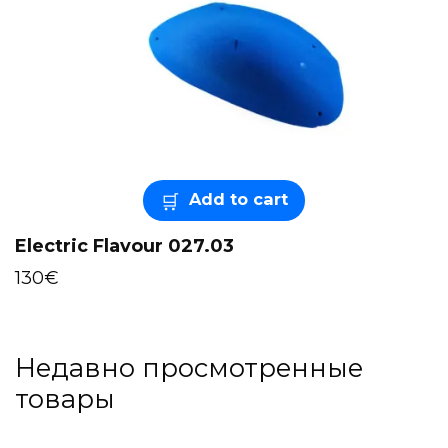
Add to cart
Electric Flavour 027.03
130
€
Недавно просмотренные
товары