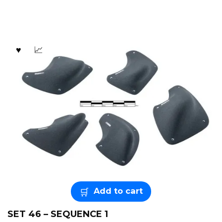
Add to cart
SET 46 – SEQUENCE 1