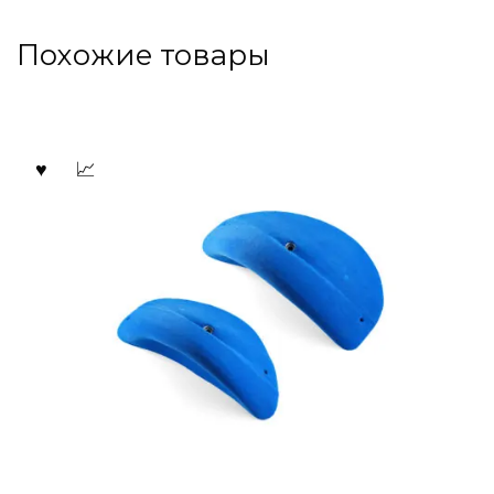
Похожие товары