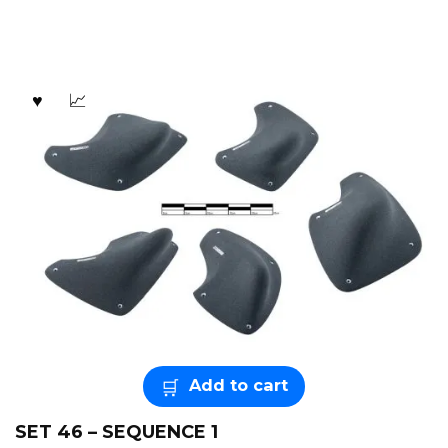
Add to cart
SET 46 – SEQUENCE 1