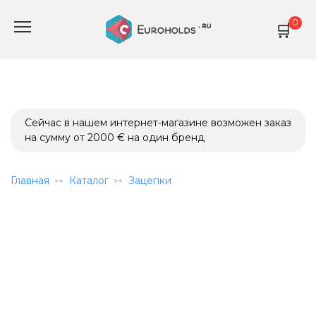
Перейти
0
к
содержанию
Сейчас в нашем интернет-магазине возможен заказ
на сумму от 2000 € на один бренд
Главная
Каталог
Зацепки