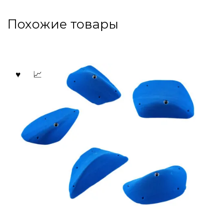
Похожие товары