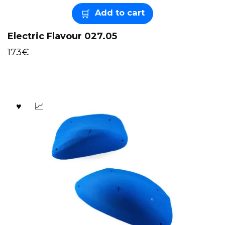
Add to cart
Electric Flavour 027.05
173
€