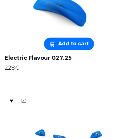
Add to cart
Electric Flavour 027.25
228
€