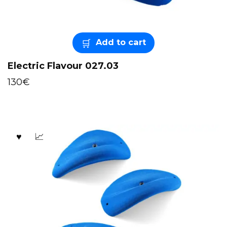
Add to cart
Electric Flavour 027.03
130
€