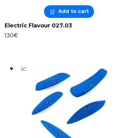
Add to cart
Electric Flavour 027.03
130
€