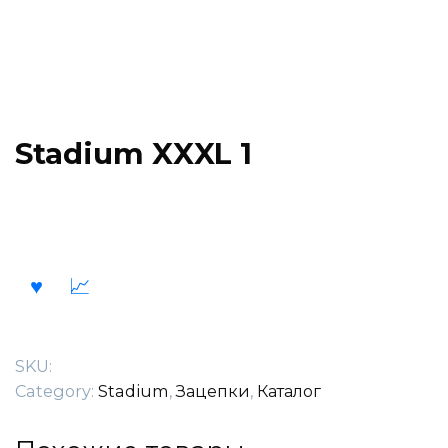
Stadium XXXL 1
SKU:
Category:
Stadium
,
Зацепки
,
Каталог