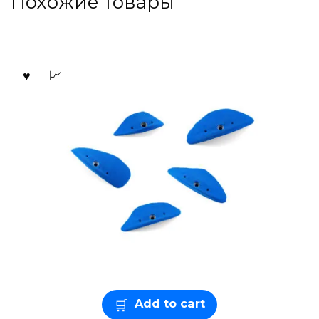
Похожие товары
Add to cart