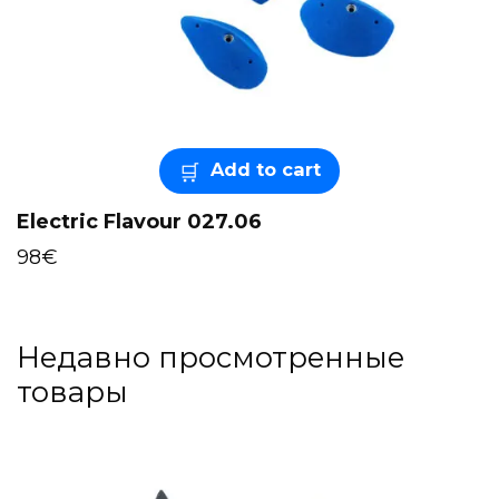
Add to cart
Electric Flavour 027.06
98
€
Недавно просмотренные
товары