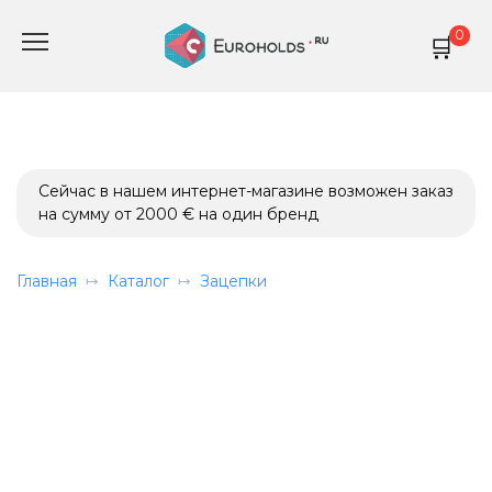
Перейти
0
к
содержанию
Сейчас в нашем интернет-магазине возможен заказ
на сумму от 2000 € на один бренд
Главная
Каталог
Зацепки