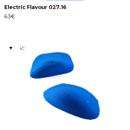
Electric Flavour 027.16
63
€