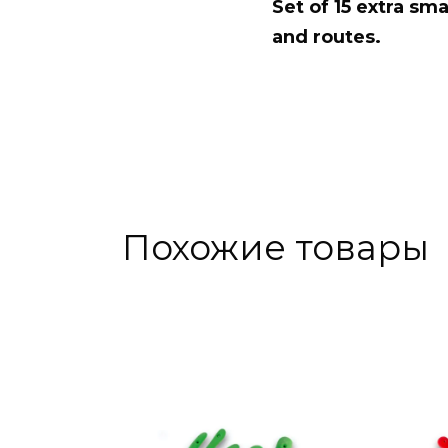
Set of 15 extra sm
and routes.
Похожие товары