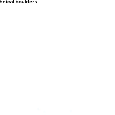
chnical boulders