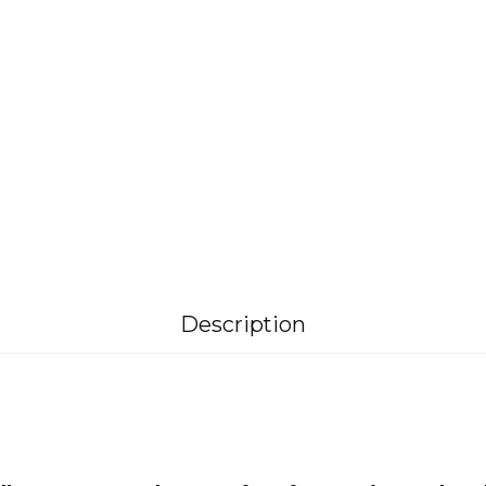
Description