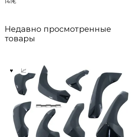
141
€
Недавно просмотренные
товары