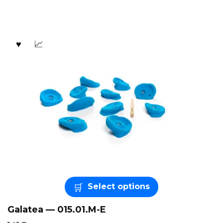
Select options
Galatea — 015.01.M-E