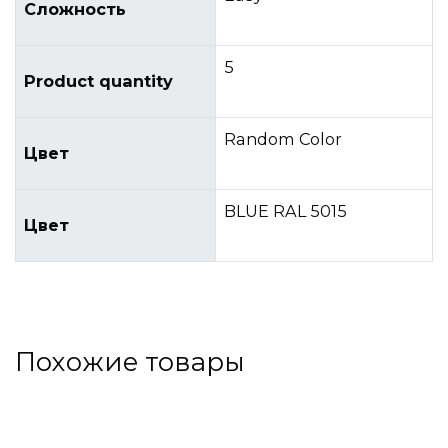
Сложность
5
Product quantity
Random Color
Цвет
BLUE RAL 5015
Цвет
Похожие товары