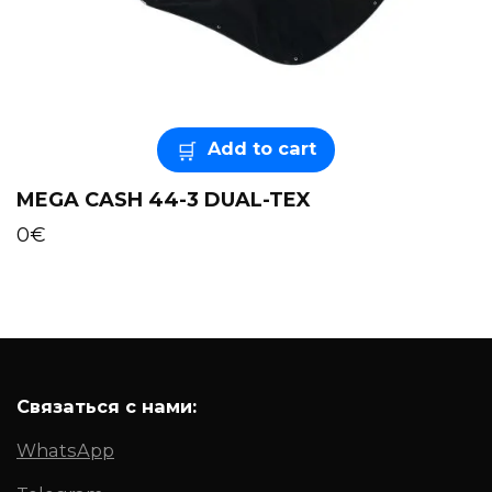
Add to cart
MEGA CASH 44-3 DUAL-TEX
0
€
Связаться с нами:
WhatsApp