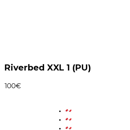
Riverbed XXL 1 (PU)
100
€