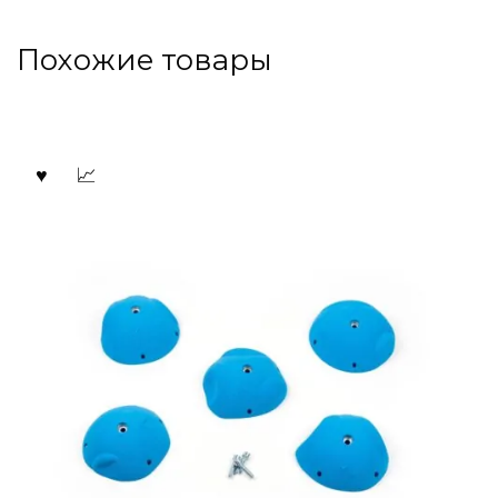
Похожие товары