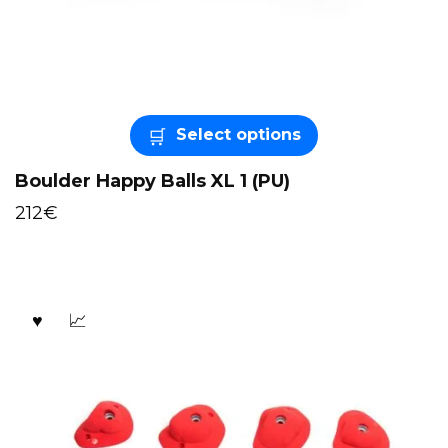
Select options
Boulder Happy Balls XL 1 (PU)
212
€