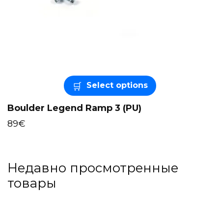
Select options
Boulder Legend Ramp 3 (PU)
89
€
Недавно просмотренные
товары