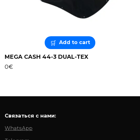
Add to cart
MEGA CASH 44-3 DUAL-TEX
0
€
Связаться с нами:
WhatsApp