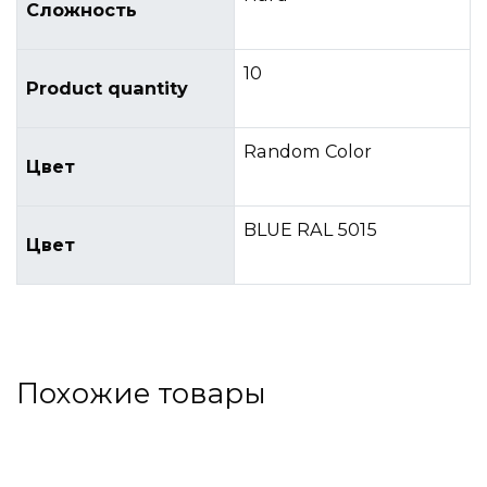
Сложность
10
Product quantity
Random Color
Цвет
BLUE RAL 5015
Цвет
Похожие товары