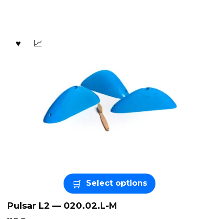
Select options
Pulsar L2 — 020.02.L-M