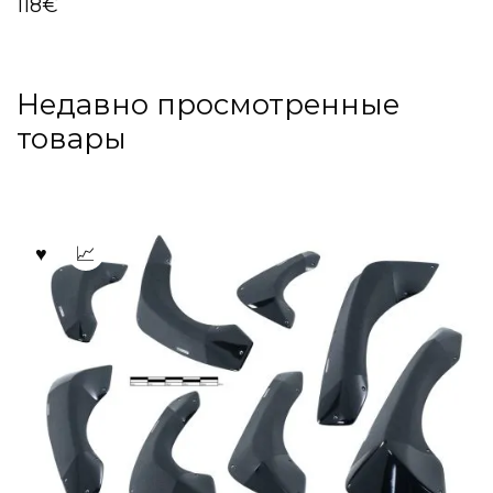
118
€
Недавно просмотренные
товары