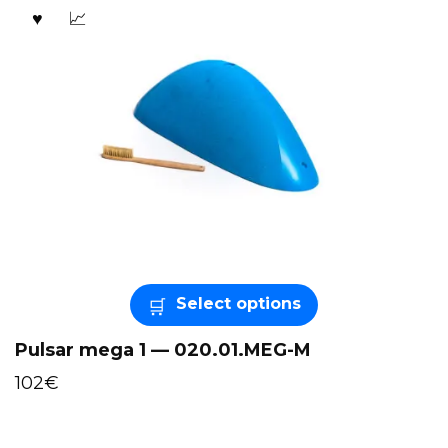
Select options
Pulsar mega 1 — 020.01.MEG-M
102
€