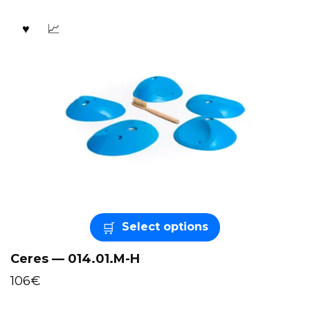
Select options
Ceres — 014.01.M-H
106
€