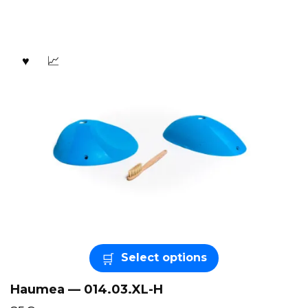
Select options
Haumea — 014.03.XL-H