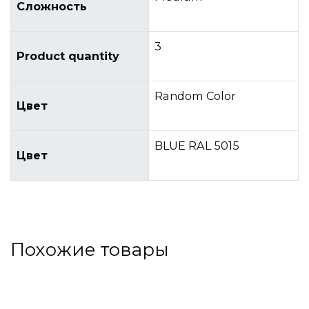
Сложность
3
Product quantity
Random Color
Цвет
BLUE RAL 5015
Цвет
Похожие товары