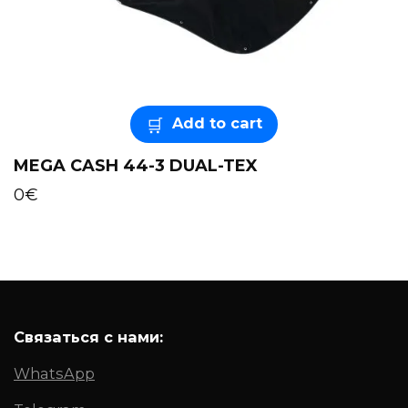
Add to cart
MEGA CASH 44-3 DUAL-TEX
0
€
Связаться с нами:
WhatsApp