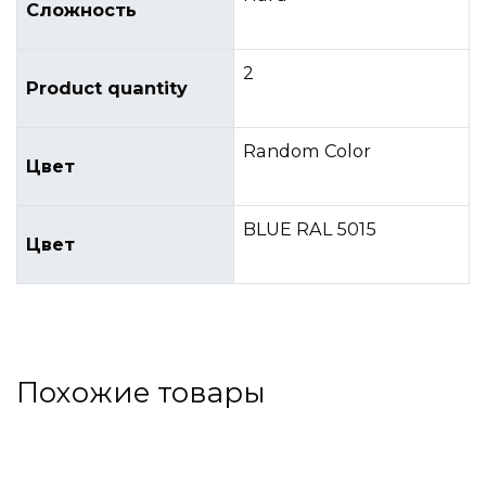
Сложность
2
Product quantity
Random Color
Цвет
BLUE RAL 5015
Цвет
Похожие товары