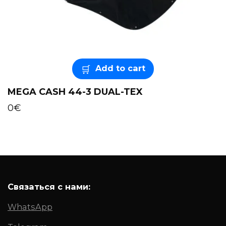
Add to cart
MEGA CASH 44-3 DUAL-TEX
0
€
Связаться с нами:
WhatsApp