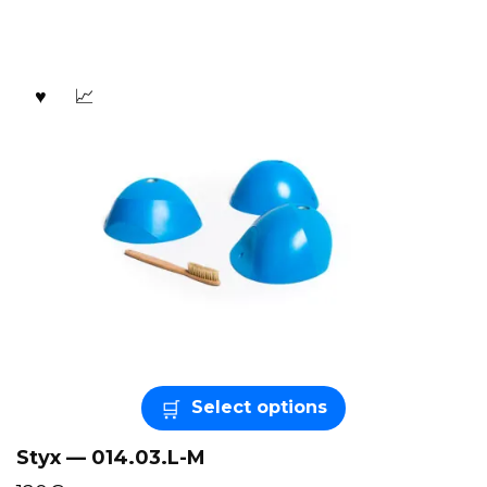
Select options
Styx — 014.03.L-M