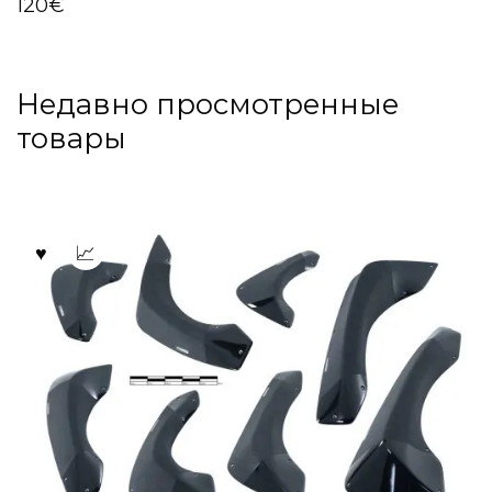
120
€
Недавно просмотренные
товары