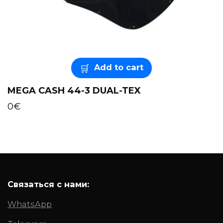
Add to cart
MEGA CASH 44-3 DUAL-TEX
0
€
Связаться с нами:
WhatsApp