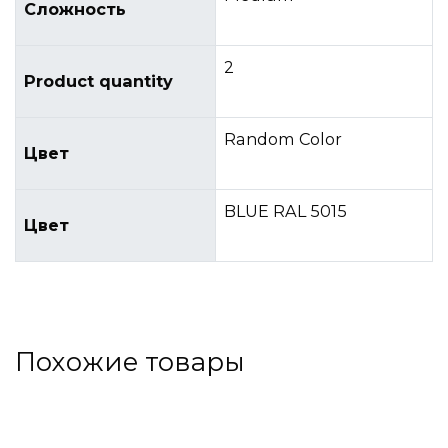
Сложность
2
Product quantity
Random Color
Цвет
BLUE RAL 5015
Цвет
Похожие товары