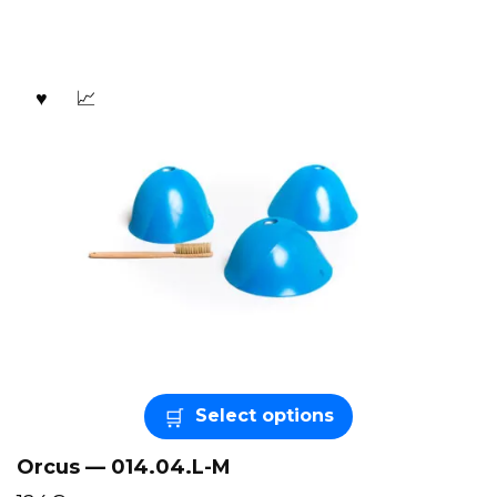
Select options
Orcus — 014.04.L-M