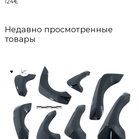
124
€
Недавно просмотренные
товары