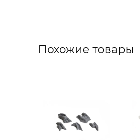
Похожие товары