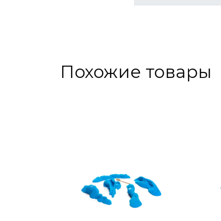
Похожие товары