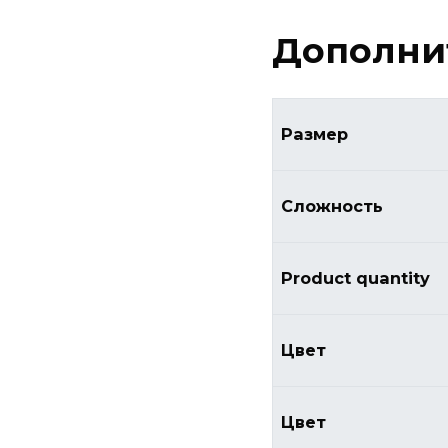
Дополни
Размер
Сложность
Product quantity
Цвет
Цвет