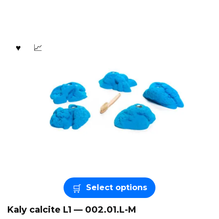
Select options
Kaly calcite L1 — 002.01.L-M