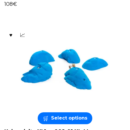
108
€
Select options