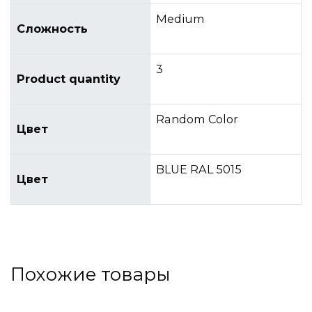
Medium
Сложность
3
Product quantity
Random Color
Цвет
BLUE RAL 5015
Цвет
Похожие товары