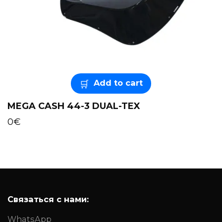
Add to cart
MEGA CASH 44-3 DUAL-TEX
0
€
Связаться с нами:
WhatsApp