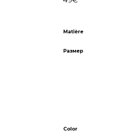
Matière
Размер
Color