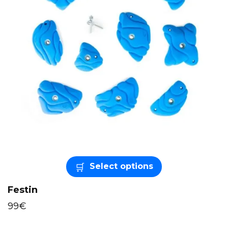
Select options
Festin
99
€