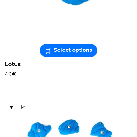
Select options
Lotus
49
€