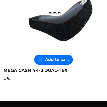
Add to cart
MEGA CASH 44-3 DUAL-TEX
0
€