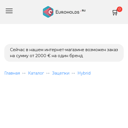
Перейти
0
к
содержанию
Сейчас в нашем интернет-магазине возможен заказ
на сумму от 2000 € на один бренд
Главная
Каталог
Зацепки
Hybrid