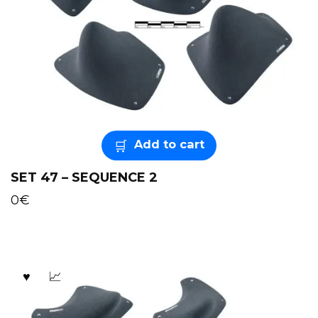
Add to cart
SET 47 – SEQUENCE 2
0
€