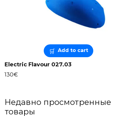
Add to cart
Electric Flavour 027.03
130
€
Недавно просмотренные
товары