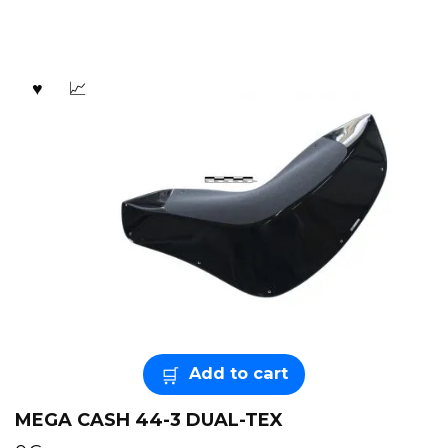
Add to cart
MEGA CASH 44-3 DUAL-TEX