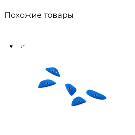
Похожие товары