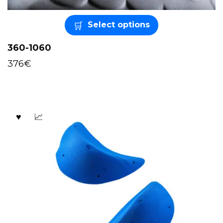
Select options
360-1060
376
€