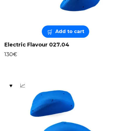
Add to cart
Electric Flavour 027.04
130
€