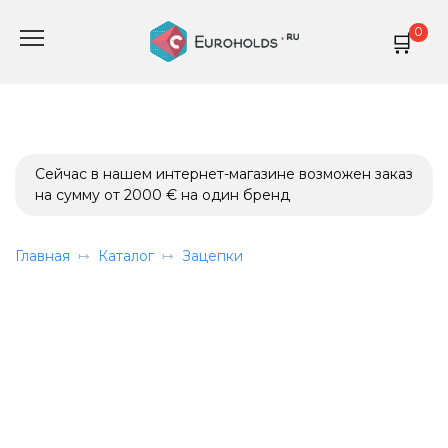
Перейти
0
к
содержанию
Сейчас в нашем интернет-магазине возможен заказ
на сумму от 2000 € на один бренд
Главная
Каталог
Зацепки