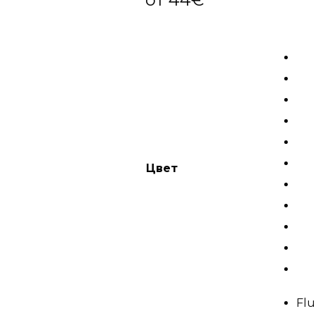
Цвет
Flu