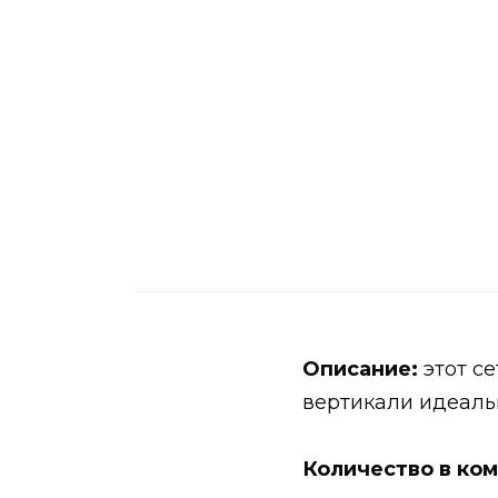
Описание:
этот се
вертикали идеаль
Количество в ком