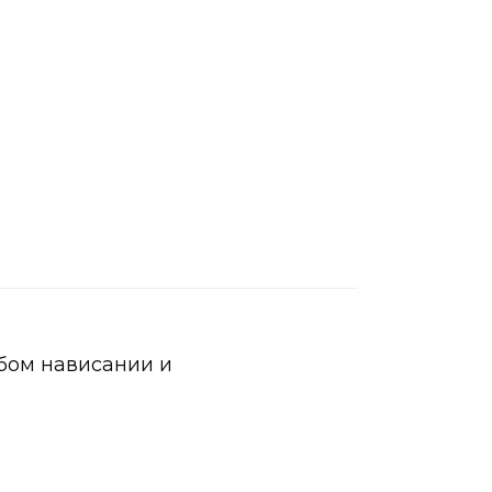
абом нависании и