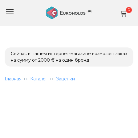
Перейти
0
к
содержанию
Сейчас в нашем интернет-магазине возможен заказ
на сумму от 2000 € на один бренд
Главная
Каталог
Зацепки