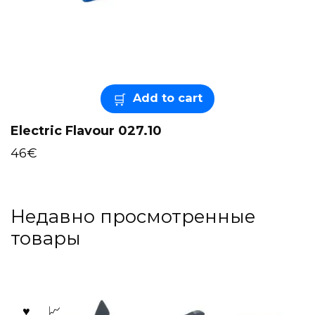
Add to cart
Electric Flavour 027.10
46
€
Недавно просмотренные
товары