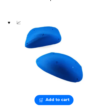
Add to cart