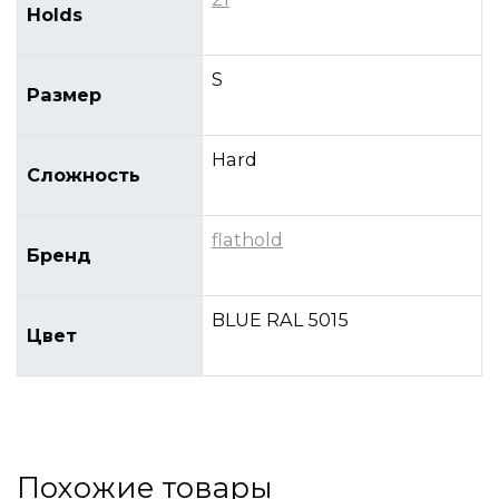
Holds
S
Размер
Hard
Сложность
flathold
Бренд
BLUE RAL 5015
Цвет
Похожие товары