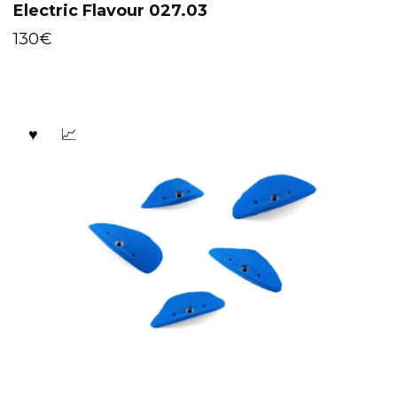
Electric Flavour 027.03
130
€