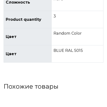
Сложность
3
Product quantity
Random Color
Цвет
BLUE RAL 5015
Цвет
Похожие товары