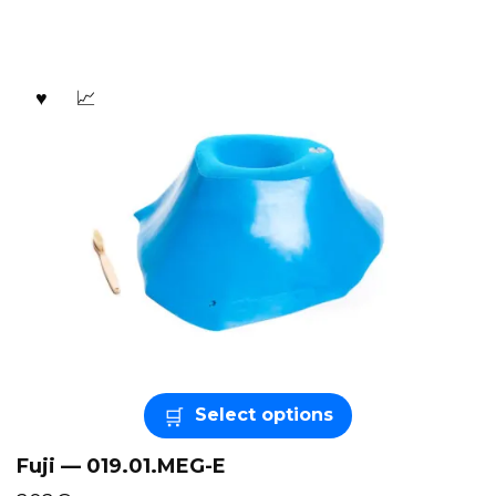
Select options
Fuji — 019.01.MEG-E