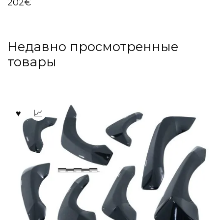
202
€
Недавно просмотренные
товары