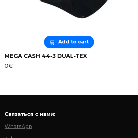
Add to cart
MEGA CASH 44-3 DUAL-TEX
0
€
Связаться с нами:
WhatsApp