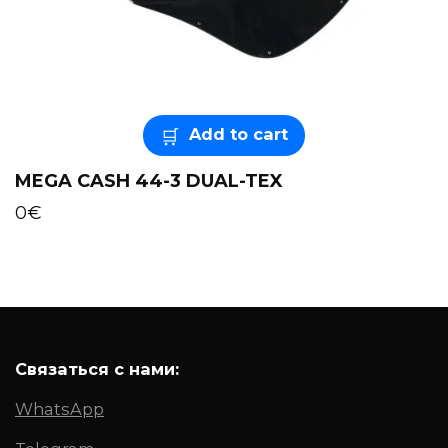
Add to cart
MEGA CASH 44-3 DUAL-TEX
0
€
Связаться с нами:
WhatsApp