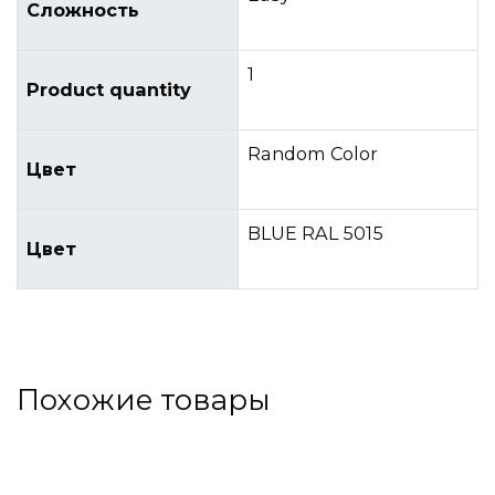
Сложность
1
Product quantity
Random Color
Цвет
BLUE RAL 5015
Цвет
Похожие товары