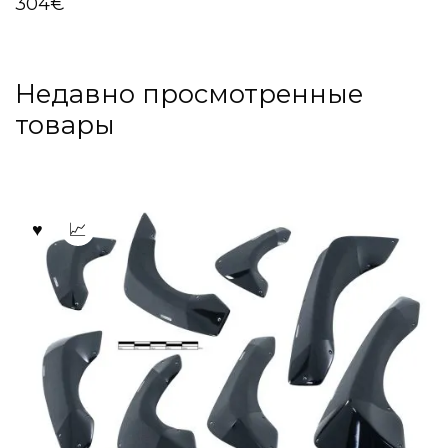
304
€
Недавно просмотренные
товары