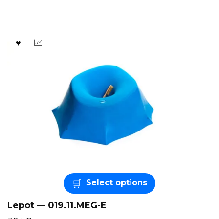
Select options
Lepot — 019.11.MEG-E