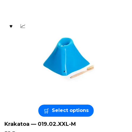
Select options
Krakatoa — 019.02.XXL-M