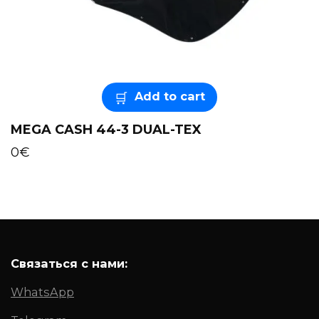
Add to cart
MEGA CASH 44-3 DUAL-TEX
0
€
Связаться с нами:
WhatsApp