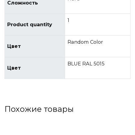
Сложность
1
Product quantity
Random Color
Цвет
BLUE RAL 5015
Цвет
Похожие товары