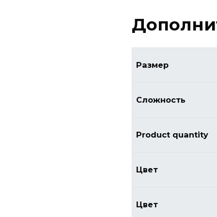
Дополни
Размер
Сложность
Product quantity
Цвет
Цвет