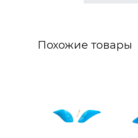
Похожие товары