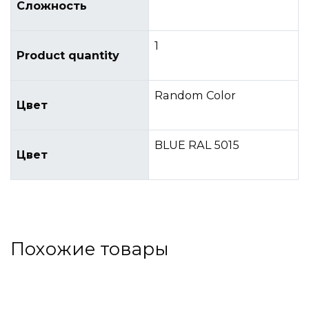
Сложность
1
Product quantity
Random Color
Цвет
BLUE RAL 5015
Цвет
Похожие товары