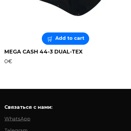
Add to cart
MEGA CASH 44-3 DUAL-TEX
0
€
Связаться с нами:
WhatsApp
Telegram