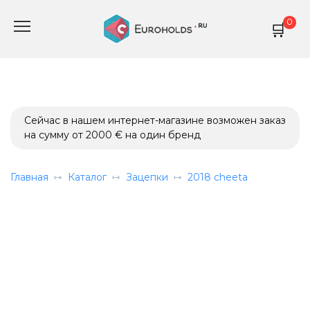
Перейти
0
к
содержанию
Сейчас в нашем интернет-магазине возможен заказ
на сумму от 2000 € на один бренд
Главная
Каталог
Зацепки
2018 cheeta