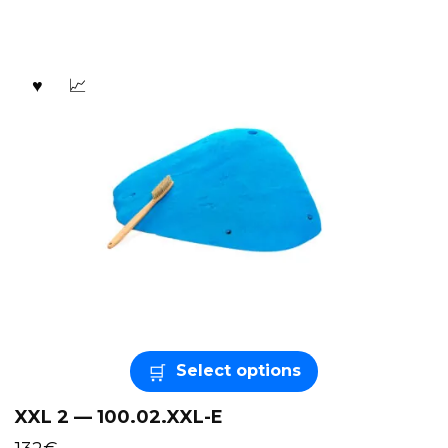
Select options
XXL 2 — 100.02.XXL-E