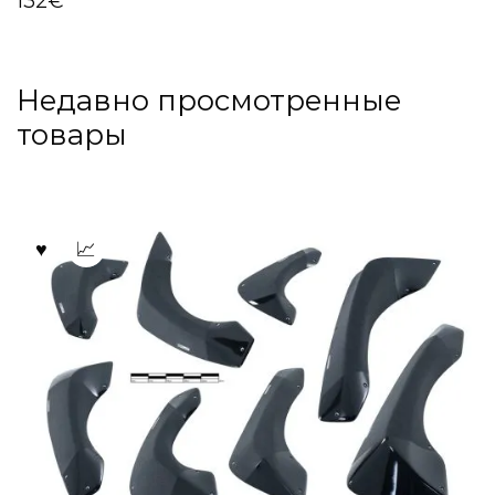
132
€
Недавно просмотренные
товары