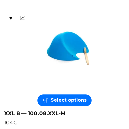
Select options
XXL 8 — 100.08.XXL-M
104
€