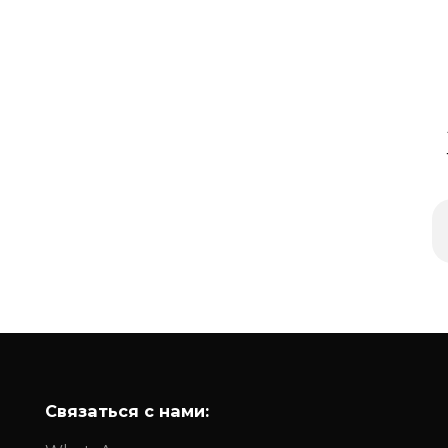
Связаться с нами: