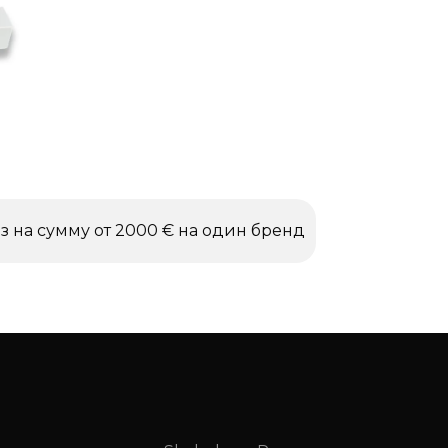
з на сумму от 2000 € на один бренд