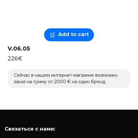
Add to cart
V.06.05
226
€
Сейчас в нашем интернет-магазине возможен
заказ на сумму от 2000 € на один бренд
Связаться с нами: