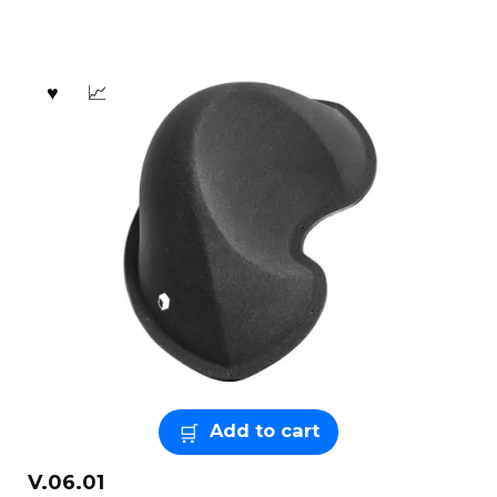
Add to cart
V.06.01