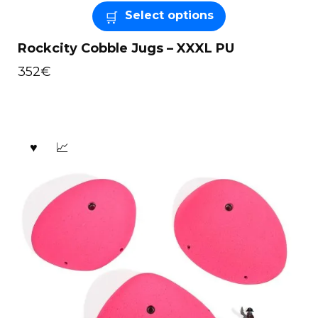
Select options
Rockcity Cobble Jugs – XXXL PU
352
€