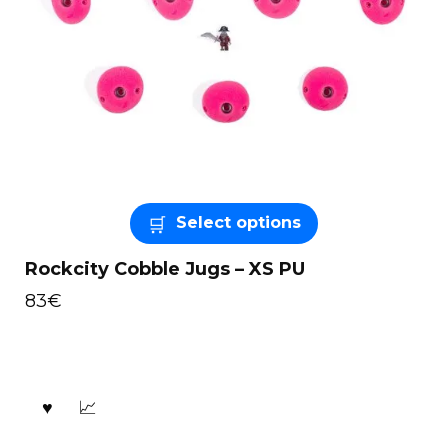
Select options
Rockcity Cobble Jugs – XS PU
83
€