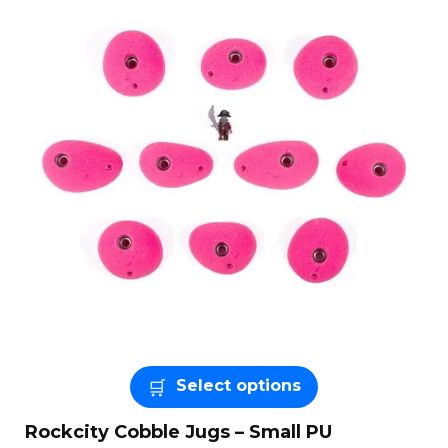
Select options
Rockcity Cobble Jugs – Small PU