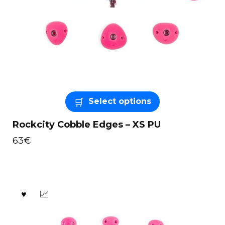
Select options
Rockcity Cobble Edges – XS PU
63
€