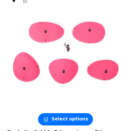
Select options