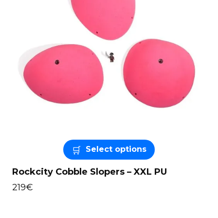
Select options
Rockcity Cobble Slopers – XXL PU
219
€