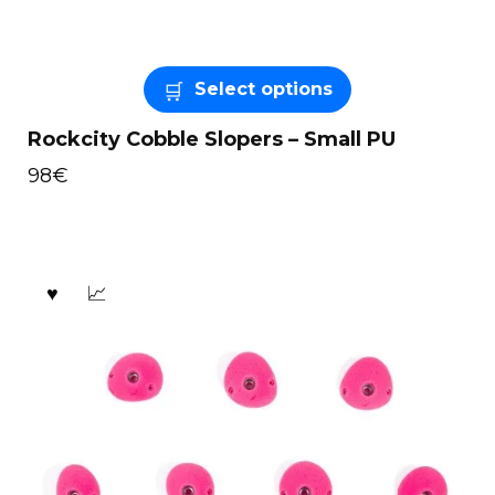
Select options
Rockcity Cobble Slopers – Small PU
98
€