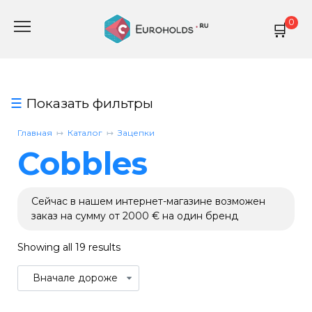
Перейти
0
к
содержанию
Показать фильтры
Главная
Каталог
Зацепки
Cobbles
Сейчас в нашем интернет-магазине возможен
заказ на сумму от 2000 € на один бренд
Showing all 19 results