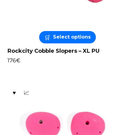
Select options
Rockcity Cobble Slopers – XL PU
176
€