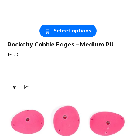
Select options
Rockcity Cobble Edges – Medium PU
162
€