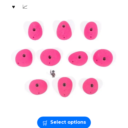
Select options