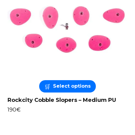
Select options
Rockcity Cobble Slopers – Medium PU
190
€