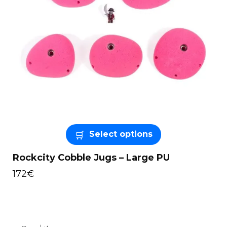
Select options
Rockcity Cobble Jugs – Large PU
172
€